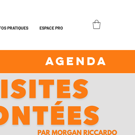
FOS PRATIQUES
ESPACE PRO
AGENDA