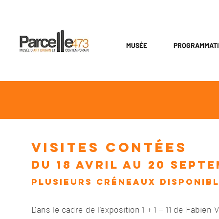
MUSÉE
PROGRAMMAT
VISITES CONTÉES
DU 18 AVRIL AU 20 Sept
Plusieurs créneaux disponib
Dans le cadre de l’exposition 1 + 1 = 11 de Fabien