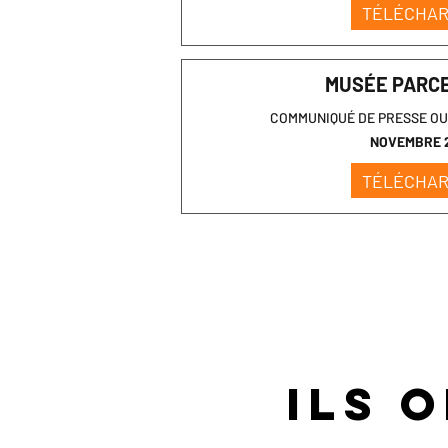
TÉLÉCHA
MUSÉE PARC
COMMUNIQUÉ DE PRESSE O
NOVEMBRE 
TÉLÉCHA
Ils 