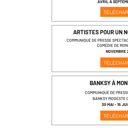
AVRIL À SEPTEM
TÉLÉCHA
ARTISTES POUR UN 
COMMUNIQUÉ DE PRESSE SPECTAC
COMÉDIE DE MON
NOVEMBRE 
TÉLÉCHA
BANKSY À MON
COMMUNIQUÉ DE PRESSE
BANKSY MODESTE 
30 MAI - 15 JU
TÉLÉCHA