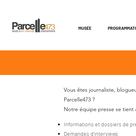
MUSÉE
PROGRAMMAT
Vous êtes journaliste, blogue
Parcelle473 ?
Notre équipe presse se tient à
Informations et dossiers de p
Demandes d’interviews