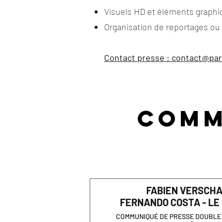
Visuels HD et éléments graph
Organisation de reportages ou 
Contact presse :
contact@par
COMM
FABIEN VERSCHAE
FERNANDO COSTA - LE
COMMUNIQUÉ DE PRESSE DOUBLE