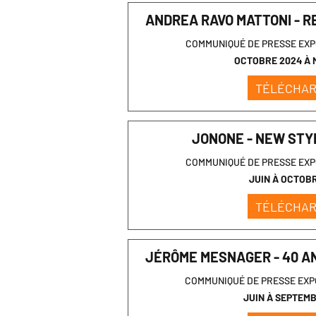
ANDREA RAVO MATTONI - 
COMMUNIQUÉ DE PRESSE EXP
OCTOBRE 2024 À 
TÉLÉCHA
JONONE - NEW STY
COMMUNIQUÉ DE PRESSE EXP
JUIN À OCTOB
TÉLÉCHA
JÉRÔME MESNAGER - 40 A
COMMUNIQUÉ DE PRESSE EXP
JUIN À SEPTEM