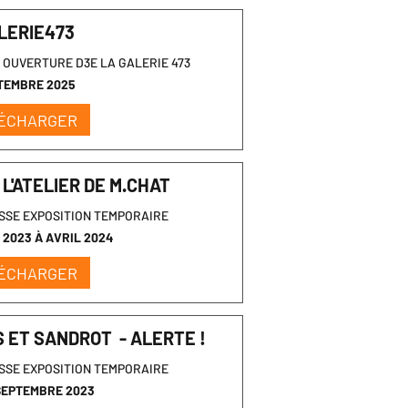
LERIE473
OUVERTURE D3E LA GALERIE 473
TEMBRE 2025
ÉCHARGER
 L'ATELIER DE M.CHAT
SSE EXPOSITION TEMPORAIRE
2023 À AVRIL 2024
ÉCHARGER
 ET SANDROT - ALERTE !
SSE EXPOSITION TEMPORAIRE
SEPTEMBRE 2023