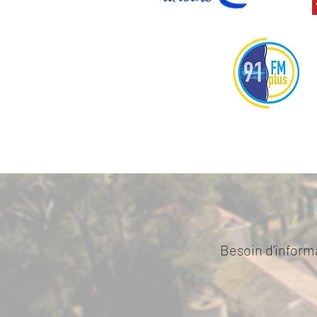
Besoin d'informa