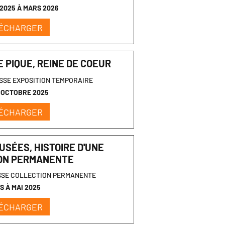
2025 À MARS 2026
ÉCHARGER
DE PIQUE, REINE DE COEUR
SSE EXPOSITION TEMPORAIRE
À OCTOBRE 2025
ÉCHARGER
USÉES, HISTOIRE D'UNE
ON PERMANENTE
SSE COLLECTION PERMANENTE
S À MAI 2025
ÉCHARGER