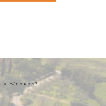
tes ou événements ?