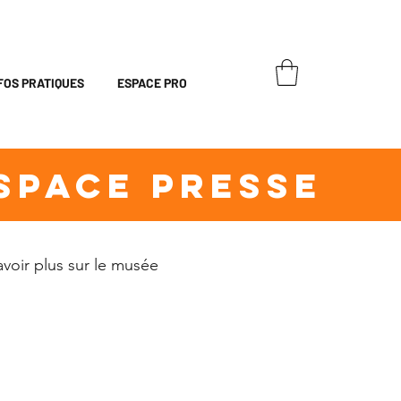
FOS PRATIQUES
ESPACE PRO
SPACE PRESSE
avoir plus sur le musée