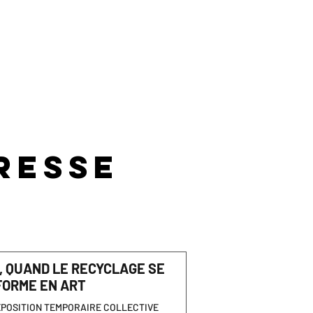
RESSE
, QUAND LE RECYCLAGE SE
ORME EN ART
POSITION TEMPORAIRE COLLECTIVE