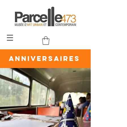
ANNIVERSAIRES