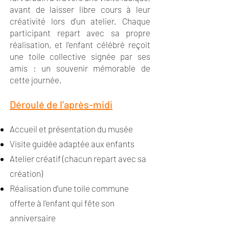
avant de laisser libre cours à leur
créativité lors d’un atelier. Chaque
participant repart avec sa propre
réalisation, et l’enfant célébré reçoit
une toile collective signée par ses
amis : un souvenir mémorable de
cette journée.
Déroulé de l’après-midi
Accueil et présentation du musée
Visite guidée adaptée aux enfants
Atelier créatif (chacun repart avec sa
création)
Réalisation d’une toile commune
offerte à l’enfant qui fête son
anniversaire