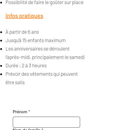
Possibilité de faire le goûter sur place
Infos pratiques
À partir de 6 ans
Jusqu’à 15 enfants maximum
Les anniversaires se déroulent
l’après-midi, principalement le samedi
Durée : 2 à 3 heures
Prévoir des vêtements qui peuvent
être salis
Prénom
*
Nom de famille
*