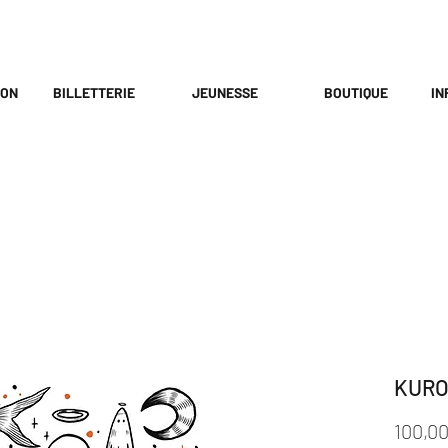
ION
BILLETTERIE
JEUNESSE
BOUTIQUE
IN
KURO
100,00