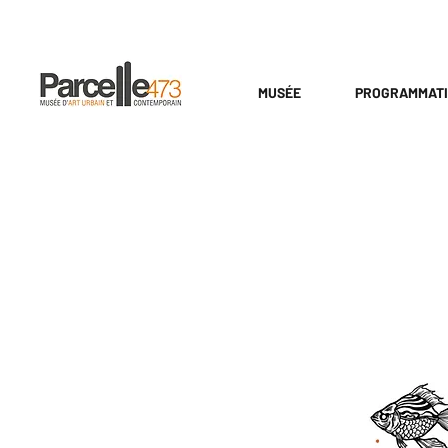
MUSÉE
PROGRAMMAT