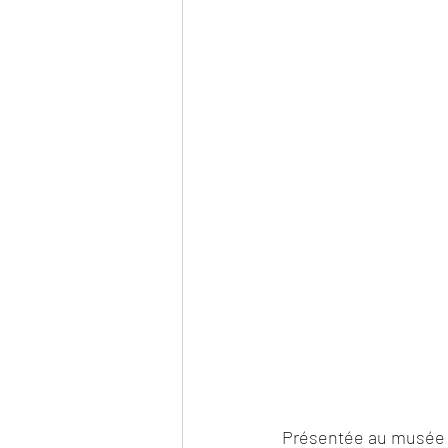
Présentée au musée Pa