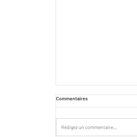
Commentaires
Rédigez un commentaire...