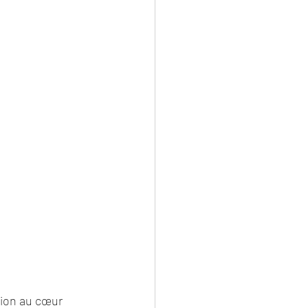
sion au cœur 